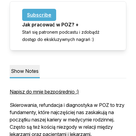
Subscribe
Jak pracować w POZ? +
Stań się patronem podcastu i zdobądź
dostęp do ekskluzywnych nagrań :)
Show Notes
Napisz do mnie bezpośrednio :)
Skierowania, refundacja i diagnostyka w POZ to trzy
fundamenty, które najczęściej nas zaskakują na
początku naszej kariery w medycynie rodzinnej.
Często są też kością niezgody w relacji między
lekarzami oraz pacjentami i lekarzami.