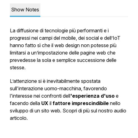
Show Notes
La diffusione di tecnologie più performanti e i
progressi nei campi del mobile, dei social e dell’IoT
hanno fatto sì che il web design non potesse più
limitarsi a un’impostazione delle pagine web che
prevedesse la sola e semplice successione delle
stesse.
L’attenzione si è inevitabilmente spostata
sull'interazione uomo-macchina, favorendo
l'interesse nei confronti dell
'esperienza d'uso
e
facendo della
UX
il
fattore imprescindibile
nello
sviluppo di un sito web. Scopri di più sul nostro audio
articolo.