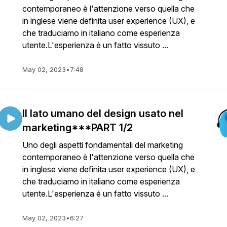
contemporaneo è l'attenzione verso quella che
in inglese viene definita user experience (UX), e
che traduciamo in italiano come esperienza
utente.L'esperienza è un fatto vissuto ...
May 02, 2023
•
7:48
Il lato umano del design usato nel
marketing***PART 1/2
Uno degli aspetti fondamentali del marketing
contemporaneo è l'attenzione verso quella che
in inglese viene definita user experience (UX), e
che traduciamo in italiano come esperienza
utente.L'esperienza è un fatto vissuto ...
May 02, 2023
•
6:27