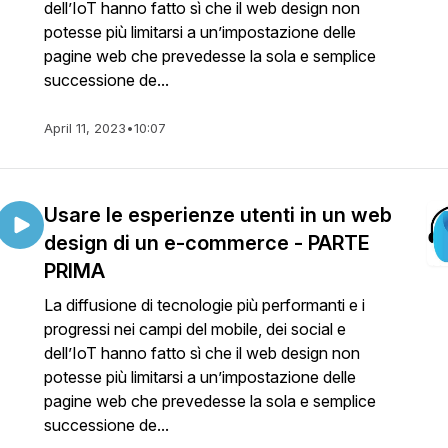
dell’IoT hanno fatto sì che il web design non
potesse più limitarsi a un’impostazione delle
pagine web che prevedesse la sola e semplice
successione de...
April 11, 2023
•
10:07
Usare le esperienze utenti in un web
design di un e-commerce - PARTE
PRIMA
La diffusione di tecnologie più performanti e i
progressi nei campi del mobile, dei social e
dell’IoT hanno fatto sì che il web design non
potesse più limitarsi a un’impostazione delle
pagine web che prevedesse la sola e semplice
successione de...