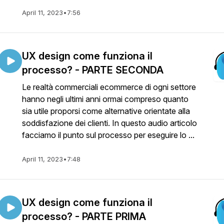
April 11, 2023
•
7:56
UX design come funziona il
processo? - PARTE SECONDA
Le realtà commerciali ecommerce di ogni settore
hanno negli ultimi anni ormai compreso quanto
sia utile proporsi come alternative orientate alla
soddisfazione dei clienti. In questo audio articolo
facciamo il punto sul processo per eseguire lo ...
April 11, 2023
•
7:48
UX design come funziona il
processo? - PARTE PRIMA