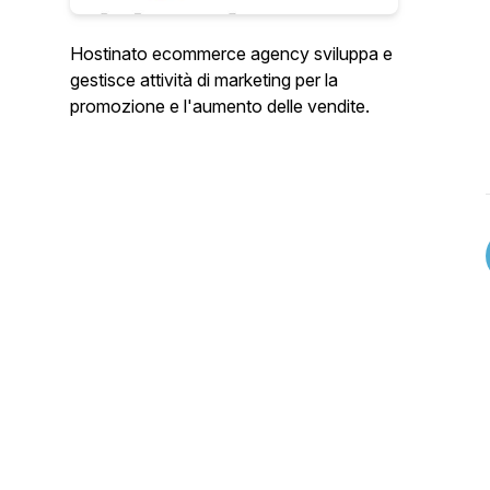
Hostinato ecommerce agency sviluppa e
gestisce attività di marketing per la
promozione e l'aumento delle vendite.