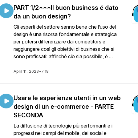
PART 1/2***Il buon business é dato
da un buon design?
Gli esperti del settore sanno bene che l’uso del
design è una risorsa fondamentale e strategica
per potersi differenziare dai competitors e
raggiungere così gli obiettivi di business che si
sono prefissati: affinché ciò sia possibile, è ...
April 11, 2023
•
7:18
Usare le esperienze utenti in un web
design di un e-commerce - PARTE
SECONDA
La diffusione di tecnologie più performanti e i
progressi nei campi del mobile, dei social e