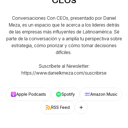
Conversaciones Con CEOs, presentado por Daniel
Meza, es un espacio que te acerca a los lideres detrás
de las empresas más influyentes de Latinoamérica. Sé
parte de la conversación y a amplía tu perspectiva sobre
estrategia, cómo priorizar y cómo tomar decisiones
difíciles.
Suscríbete al Newsletter:
https://www.danielkmeza.com/suscribirse
Apple Podcasts
Spotify
Amazon Music
RSS Feed
Follow on other platforms