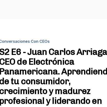
Conversaciones Con CEOs
S2 E6 - Juan Carlos Arriaga
CEO de Electrónica
Panamericana. Aprendien
de tu consumidor,
crecimiento y madurez
profesional y liderando en