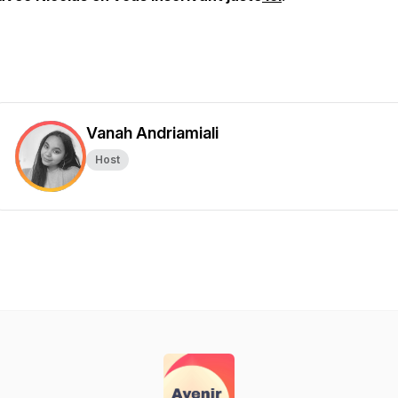
Vanah Andriamiali
Host