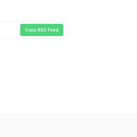
Copy RSS Feed