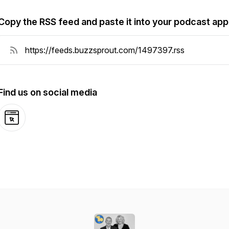
Copy the RSS feed and paste it into your podcast app
Find us on social media
Website