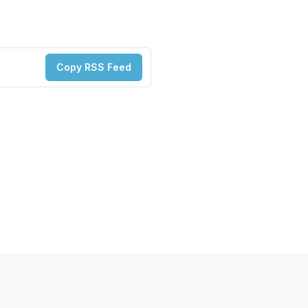
Copy RSS Feed