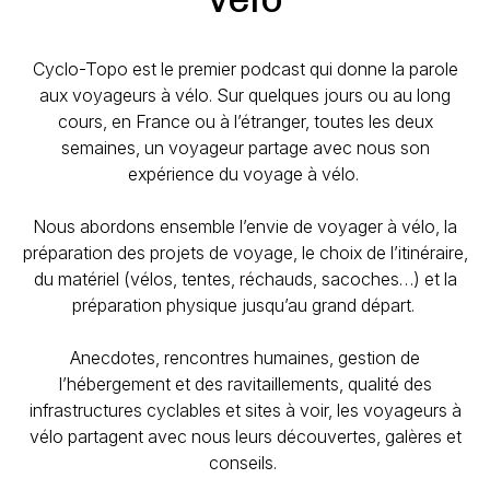
Cyclo-Topo est le premier podcast qui donne la parole
aux voyageurs à vélo. Sur quelques jours ou au long
cours, en France ou à l’étranger, toutes les deux
semaines, un voyageur partage avec nous son
expérience du voyage à vélo.
Nous abordons ensemble l’envie de voyager à vélo, la
préparation des projets de voyage, le choix de l’itinéraire,
du matériel (vélos, tentes, réchauds, sacoches…) et la
préparation physique jusqu’au grand départ.
Anecdotes, rencontres humaines, gestion de
l’hébergement et des ravitaillements, qualité des
infrastructures cyclables et sites à voir, les voyageurs à
vélo partagent avec nous leurs découvertes, galères et
conseils.