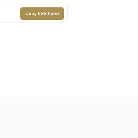
Copy RSS Feed