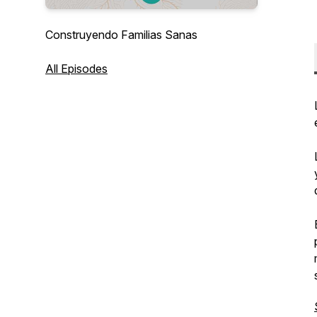
Construyendo Familias Sanas
All Episodes