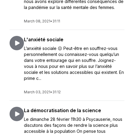
nous avons exploré différentes conséquences de
la pandémie sur la santé mentale des femmes.
March 08, 2021
•
31:11
L'anxiété sociale
L’anxiété sociale 😖 Peut-être en souffrez-vous
personnellement ou connaissez-vous quelqu’un
dans votre entourage qui en souffre. Joignez-
vous à nous pour en savoir plus sur l’anxiété
sociale et les solutions accessibles qui existent. En
prime c...
March 03, 2021
•
31:12
La démocratisation de la science
Le dimanche 28 février 11h30 à Psycauserie, nous
discutons des façons de rendre la science plus
accessible à la population On pense tous