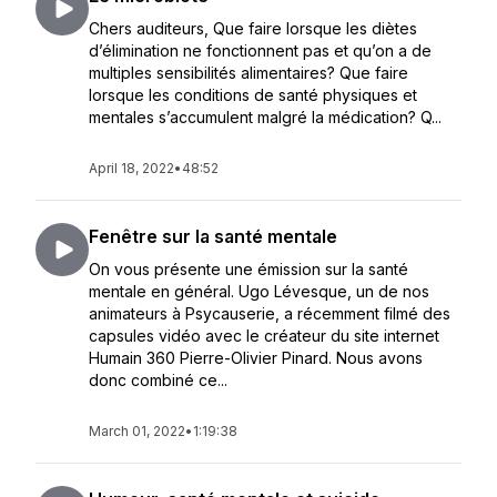
Chers auditeurs, Que faire lorsque les diètes
d’élimination ne fonctionnent pas et qu’on a de
multiples sensibilités alimentaires? Que faire
lorsque les conditions de santé physiques et
mentales s’accumulent malgré la médication? Q...
April 18, 2022
•
48:52
Fenêtre sur la santé mentale
On vous présente une émission sur la santé
mentale en général. Ugo Lévesque, un de nos
animateurs à Psycauserie, a récemment filmé des
capsules vidéo avec le créateur du site internet
Humain 360 Pierre-Olivier Pinard. Nous avons
donc combiné ce...
March 01, 2022
•
1:19:38