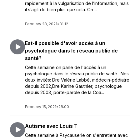
rapidement à la vulgarisation de l’information, mais
il s’agit de bien plus que cela. On ...
February 28, 2021
•
31:12
Est-il possible d'avoir accès à un
psychologue dans le réseau public de
santé?
Cette semaine on parle de l'accès à un
psychologue dans le réseau public de santé. Nos
deux invités: Dre Valérie Labbé, médecin-pédiatre
depuis 2002,Dre Karine Gauthier, psychologue
depuis 2003, porte-parole de la Coa...
February 15, 2021
•
28:00
Autisme avec Louis T
Cette semaine à Psycauserie on s'entretient avec