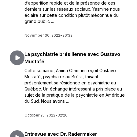
d’apparition rapide et de la présence de ces
derniers sur les réseaux sociaux. Yasmine nous
éclaire sur cette condition plutôt méconnue du
grand public ...
November 30, 2022
•
26:32
La psychiatrie brésilienne avec Gustavo
Mustafé
Cette semaine, Amina Othmani reçoit Gustavo
Mustafé, psychiatre au Brésil, faisant
présentement sa résidence en psychiatrie au
Québec. Un échange intéressant a pris place au
sujet de la pratique de la psychiatrie en Amérique
du Sud. Nous avons ...
October 25, 2022
•
32:26
Entrevue avec Dr. Radermaker