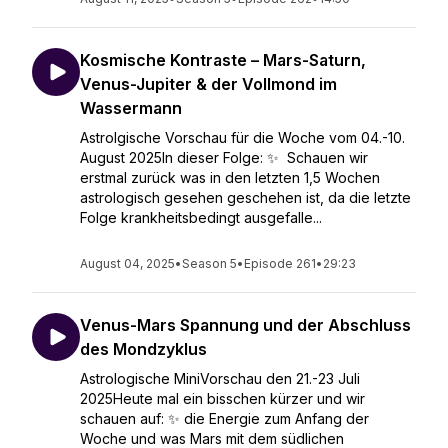
Kosmische Kontraste – Mars-Saturn,
Venus-Jupiter & der Vollmond im
Wassermann
Astrolgische Vorschau für die Woche vom 04.-10.
August 2025In dieser Folge: ✨ Schauen wir
erstmal zurück was in den letzten 1,5 Wochen
astrologisch gesehen geschehen ist, da die letzte
Folge krankheitsbedingt ausgefalle...
August 04, 2025
•
Season 5
•
Episode 261
•
29:23
Venus-Mars Spannung und der Abschluss
des Mondzyklus
Astrologische MiniVorschau den 21.-23 Juli
2025Heute mal ein bisschen kürzer und wir
schauen auf: ✨ die Energie zum Anfang der
Woche und was Mars mit dem südlichen