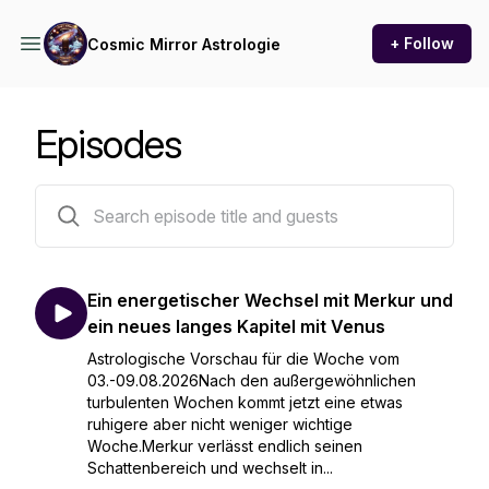
+ Follow
Cosmic Mirror Astrologie
Episodes
310 episodes
Ein energetischer Wechsel mit Merkur und
ein neues langes Kapitel mit Venus
Astrologische Vorschau für die Woche vom
03.-09.08.2026Nach den außergewöhnlichen
turbulenten Wochen kommt jetzt eine etwas
ruhigere aber nicht weniger wichtige
Woche.Merkur verlässt endlich seinen
Schattenbereich und wechselt in...