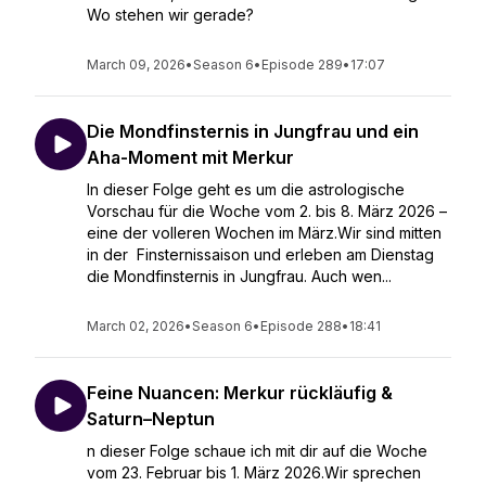
Wo stehen wir gerade?
March 09, 2026
•
Season 6
•
Episode 289
•
17:07
Die Mondfinsternis in Jungfrau und ein
Aha-Moment mit Merkur
In dieser Folge geht es um die astrologische
Vorschau für die Woche vom 2. bis 8. März 2026 –
eine der volleren Wochen im März.Wir sind mitten
in der Finsternissaison und erleben am Dienstag
die Mondfinsternis in Jungfrau. Auch wen...
March 02, 2026
•
Season 6
•
Episode 288
•
18:41
Feine Nuancen: Merkur rückläufig &
Saturn–Neptun
n dieser Folge schaue ich mit dir auf die Woche
vom 23. Februar bis 1. März 2026.Wir sprechen