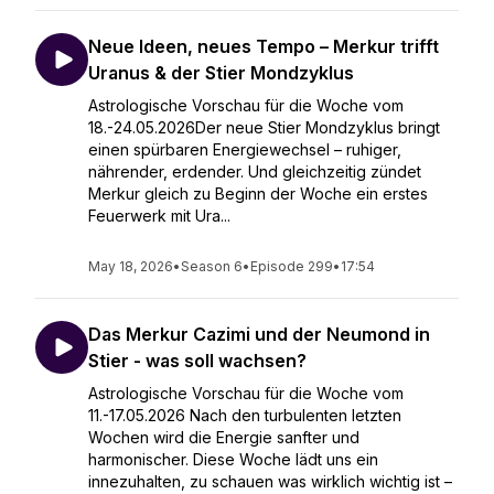
Neue Ideen, neues Tempo – Merkur trifft
Uranus & der Stier Mondzyklus
Astrologische Vorschau für die Woche vom
18.-24.05.2026Der neue Stier Mondzyklus bringt
einen spürbaren Energiewechsel – ruhiger,
nährender, erdender. Und gleichzeitig zündet
Merkur gleich zu Beginn der Woche ein erstes
Feuerwerk mit Ura...
May 18, 2026
•
Season 6
•
Episode 299
•
17:54
Das Merkur Cazimi und der Neumond in
Stier - was soll wachsen?
Astrologische Vorschau für die Woche vom
11.-17.05.2026 Nach den turbulenten letzten
Wochen wird die Energie sanfter und
harmonischer. Diese Woche lädt uns ein
innezuhalten, zu schauen was wirklich wichtig ist –