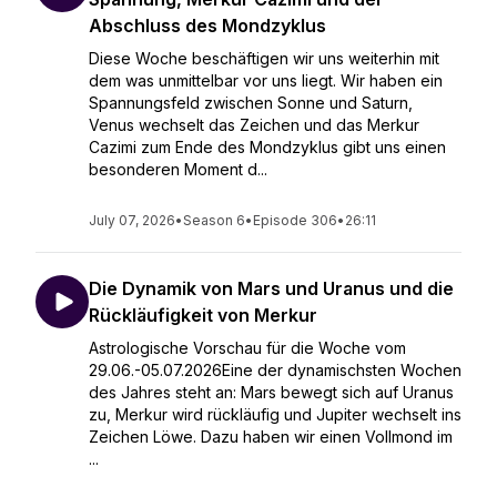
Abschluss des Mondzyklus
Diese Woche beschäftigen wir uns weiterhin mit
dem was unmittelbar vor uns liegt. Wir haben ein
Spannungsfeld zwischen Sonne und Saturn,
Venus wechselt das Zeichen und das Merkur
Cazimi zum Ende des Mondzyklus gibt uns einen
besonderen Moment d...
July 07, 2026
•
Season 6
•
Episode 306
•
26:11
Die Dynamik von Mars und Uranus und die
Rückläufigkeit von Merkur
Astrologische Vorschau für die Woche vom
29.06.-05.07.2026Eine der dynamischsten Wochen
des Jahres steht an: Mars bewegt sich auf Uranus
zu, Merkur wird rückläufig und Jupiter wechselt ins
Zeichen Löwe. Dazu haben wir einen Vollmond im
...