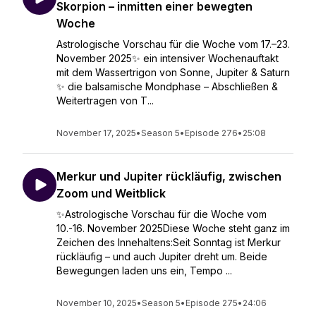
Skorpion – inmitten einer bewegten
Woche
Astrologische Vorschau für die Woche vom 17.–23.
November 2025✨ ein intensiver Wochenauftakt
mit dem Wassertrigon von Sonne, Jupiter & Saturn
✨ die balsamische Mondphase – Abschließen &
Weitertragen von T...
November 17, 2025
•
Season 5
•
Episode 276
•
25:08
Merkur und Jupiter rückläufig, zwischen
Zoom und Weitblick
✨Astrologische Vorschau für die Woche vom
10.-16. November 2025Diese Woche steht ganz im
Zeichen des Innehaltens:Seit Sonntag ist Merkur
rückläufig – und auch Jupiter dreht um. Beide
Bewegungen laden uns ein, Tempo ...
November 10, 2025
•
Season 5
•
Episode 275
•
24:06