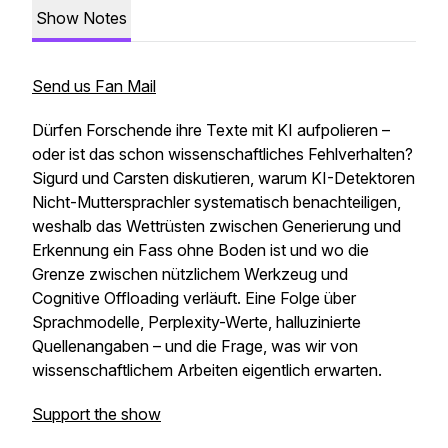
Show Notes
Send us Fan Mail
Dürfen Forschende ihre Texte mit KI aufpolieren –
oder ist das schon wissenschaftliches Fehlverhalten?
Sigurd und Carsten diskutieren, warum KI-Detektoren
Nicht-Muttersprachler systematisch benachteiligen,
weshalb das Wettrüsten zwischen Generierung und
Erkennung ein Fass ohne Boden ist und wo die
Grenze zwischen nützlichem Werkzeug und
Cognitive Offloading verläuft. Eine Folge über
Sprachmodelle, Perplexity-Werte, halluzinierte
Quellenangaben – und die Frage, was wir von
wissenschaftlichem Arbeiten eigentlich erwarten.
Support the show