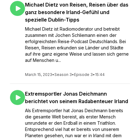
Michael Dietz von Reisen, Reisen über das
ganz besondere Irland-Gefühl und
spezielle Dublin-Tipps
Michael Dietz ist Radiomoderator und betreibt
zusammen mit Jochen Schliemann einen der
erfolgreichsten Reise-Podcast Deutschlands. Bei
Reisen, Reisen erkunden sie Länder und Städte
auf ihre ganz eigene Weise und lassen sich gerne
auf Menschen u...
March 15, 2023
•
Season 3
•
Episode 3
•
15:44
Extremsportler Jonas Deichmann
berichtet von seinem Radabenteuer Irland
Als Extremsportler hat Jonas Deichmann bereits
die gesamte Welt bereist, als erster Mensch
umrundete er den Erdball in einem Triathlon.
Entsprechend viel hat er bereits von unserem
Planeten gesehen, nun war er in Irland mit dem