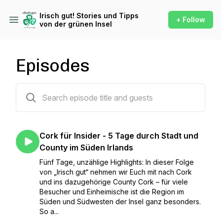
Irisch gut! Stories und Tipps
+ Follow
von der grünen Insel
Episodes
58 episodes
Cork für Insider - 5 Tage durch Stadt und
County im Süden Irlands
Fünf Tage, unzählige Highlights: In dieser Folge
von „Irisch gut“ nehmen wir Euch mit nach Cork
und ins dazugehörige County Cork – für viele
Besucher und Einheimische ist die Region im
Süden und Südwesten der Insel ganz besonders.
So a...