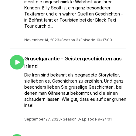
meist die ungeschminkte Wahrheit von ihren
Kunden. Billy Scott ist ein ganz besonderer
Taxifahrer und ein wahrer Quell an Geschichten –
in Belfast fährt er Touristen bei der Black Taxi
Tour durch d...
November 14, 2023
•
Season 3
•
Episode 10
•
17:00
Gruselgarantie - Geistergeschichten aus
Irland
Die Iren sind bekannt als begnadete Storyteller,
sie lieben es, Geschichten zu erzählen. Und ganz
besonders lieben Sie gruselige Geschichten, bei
denen man Gänsehaut bekommt und die einen
schaudern lassen. Wie gut, dass es auf der grünen
Insel ...
September 27, 2023
•
Season 3
•
Episode 9
•
24:01