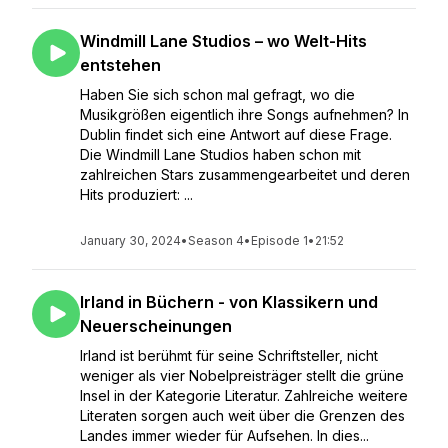
Windmill Lane Studios – wo Welt-Hits
entstehen
Haben Sie sich schon mal gefragt, wo die
Musikgrößen eigentlich ihre Songs aufnehmen? In
Dublin findet sich eine Antwort auf diese Frage.
Die Windmill Lane Studios haben schon mit
zahlreichen Stars zusammengearbeitet und deren
Hits produziert: ...
January 30, 2024
•
Season 4
•
Episode 1
•
21:52
Irland in Büchern - von Klassikern und
Neuerscheinungen
Irland ist berühmt für seine Schriftsteller, nicht
weniger als vier Nobelpreisträger stellt die grüne
Insel in der Kategorie Literatur. Zahlreiche weitere
Literaten sorgen auch weit über die Grenzen des
Landes immer wieder für Aufsehen. In dies...