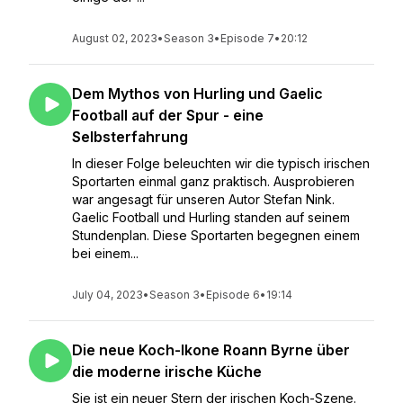
August 02, 2023
•
Season 3
•
Episode 7
•
20:12
Dem Mythos von Hurling und Gaelic
Football auf der Spur - eine
Selbsterfahrung
In dieser Folge beleuchten wir die typisch irischen
Sportarten einmal ganz praktisch. Ausprobieren
war angesagt für unseren Autor Stefan Nink.
Gaelic Football und Hurling standen auf seinem
Stundenplan. Diese Sportarten begegnen einem
bei einem...
July 04, 2023
•
Season 3
•
Episode 6
•
19:14
Die neue Koch-Ikone Roann Byrne über
die moderne irische Küche
Sie ist ein neuer Stern der irischen Koch-Szene.