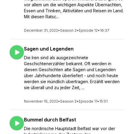
vor allem um die wichtigen Aspekte Übernachten,
Essen und Trinken, Aktivitäten und Reisen im Land.
Mit diesen Ratsc...
December 31, 2022
•
Season 2
•
Episode 12
•
16:37
Sagen und Legenden
Die Iren sind als ausgezeichnete
Geschichtenerzähler bekannt. Oft werden in
diesen Geschichten alte Sagen und Legenden
über Jahrhunderte überliefert - und noch heute
werden sie mündlich übertragen. Erzählt werden
sie überall und zu jeder Zeit, ...
November 16, 2022
•
Season 2
•
Episode 11
•
15:01
Bummel durch Belfast
Die nordirische Hauptstadt Belfast war vor der