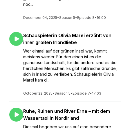
noc...
December 04, 2025
•
Season 5
•
Episode 8
•
16:00
Schauspielerin Olivia Marei erzählt von
ihrer großen Irlandliebe
Wer einmal auf der grünen Insel war, kommt
meistens wieder. Für den einen ist es die
grandiose Landschaft, für die andere sind es die
herzlichen Menschen. Es gibt zahlreiche Gründe,
sich in Irland zu verlieben. Schauspielerin Olivia
Marei kam d...
October 22, 2025
•
Season 5
•
Episode 7
•
17:03
Ruhe, Ruinen und River Erne – mit dem
Wassertaxi in Nordirland
Diesmal begeben wir uns auf eine besondere