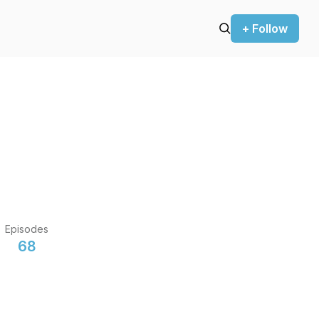
+ Follow
Episodes
68