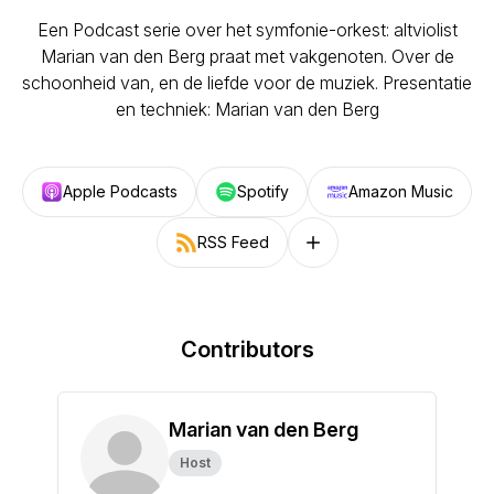
Een Podcast serie over het symfonie-orkest: altviolist
Marian van den Berg praat met vakgenoten. Over de
schoonheid van, en de liefde voor de muziek. Presentatie
en techniek: Marian van den Berg
Apple Podcasts
Spotify
Amazon Music
RSS Feed
Follow on other platforms
Contributors
Marian van den Berg
Host