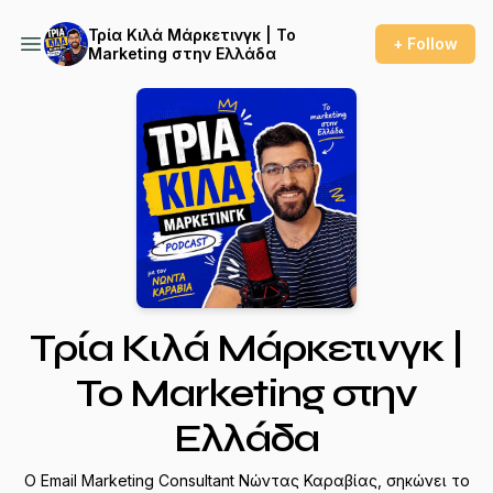
Τρία Κιλά Μάρκετινγκ | Το
+ Follow
Marketing στην Ελλάδα
Τρία Κιλά Μάρκετινγκ |
Το Marketing στην
Ελλάδα
Ο Email Marketing Consultant Νώντας Καραβίας, σηκώνει το