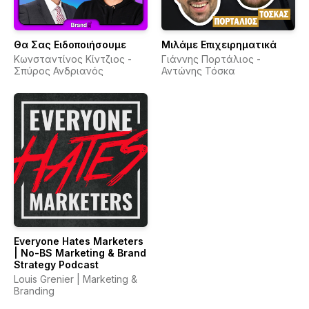
Θα Σας Ειδοποιήσουμε
Μιλάμε Επιχειρηματικά
Κωνσταντίνος Κίντζιος -
Γιάννης Πορτάλιος -
Σπύρος Ανδριανός
Αντώνης Τόσκα
Everyone Hates Marketers
| No-BS Marketing & Brand
Strategy Podcast
Louis Grenier | Marketing &
Branding