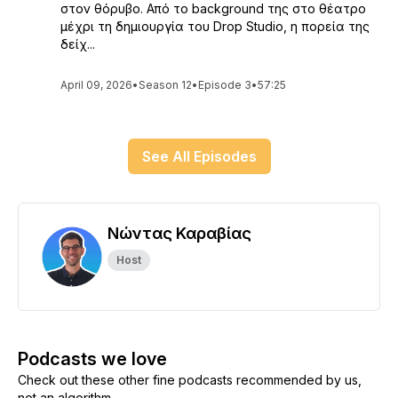
στον θόρυβο. Από το background της στο θέατρο
μέχρι τη δημιουργία του Drop Studio, η πορεία της
δείχ...
April 09, 2026
•
Season 12
•
Episode 3
•
57:25
See All Episodes
Νώντας Καραβίας
Host
Podcasts we love
Check out these other fine podcasts recommended by us,
not an algorithm.