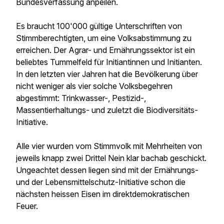
Bundesverfassung anpeilen.
Es braucht 100'000 gültige Unterschriften von
Stimmberechtigten, um eine Volksabstimmung zu
erreichen. Der Agrar- und Ernährungssektor ist ein
beliebtes Tummelfeld für Initiantinnen und Initianten.
In den letzten vier Jahren hat die Bevölkerung über
nicht weniger als vier solche Volksbegehren
abgestimmt: Trinkwasser-, Pestizid-,
Massentierhaltungs- und zuletzt die Biodiversitäts-
Initiative.
Alle vier wurden vom Stimmvolk mit Mehrheiten von
jeweils knapp zwei Drittel Nein klar bachab geschickt.
Ungeachtet dessen liegen sind mit der Ernährungs-
und der Lebensmittelschutz-Initiative schon die
nächsten heissen Eisen im direktdemokratischen
Feuer.