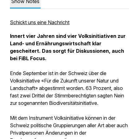
Show Notes
Schickt uns eine Nachricht
Innert vier Jahren sind vier Volksinitiativen zur
Land- und Ernährungswirtschaft klar
gescheitert. Das sorgt für Diskussionen, auch
bei FiBL Focus.
Ende September ist in der Schweiz über die
Volksinitiative «Für die Zukunft unserer Natur und
Landschaft» abgestimmt worden. 63 Prozent, also
fast zwei Drittel der Stimmberechtigten sagten Nein
zur sogenannten Biodiversitätsinitiative.
Mit dem Instrument Volksinitiative können in der
Schweiz politische Gruppierungen aller Art aber auch
Privatpersonen Änderungen in der