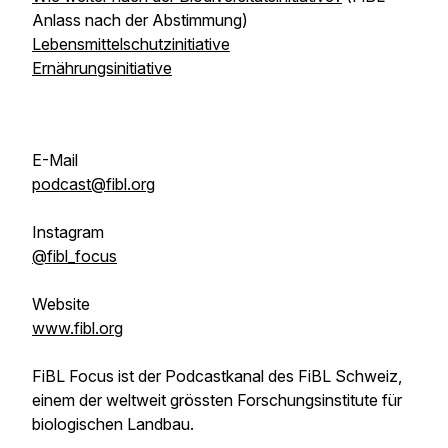
Anlass nach der Abstimmung)
Lebensmittelschutzinitiative
Ernährungsinitiative
E-Mail
podcast@fibl.org
Instagram
@fibl_focus
Website
www.fibl.org
FiBL Focus ist der Podcastkanal des FiBL Schweiz,
einem der weltweit grössten Forschungsinstitute für
biologischen Landbau.