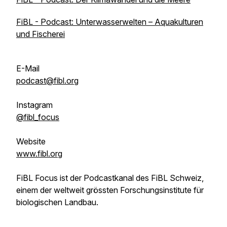
FiBL - Podcast: Unterwasserwelten – Aquakulturen
und Fischerei
E-Mail
podcast@fibl.org
Instagram
@fibl_focus
Website
www.fibl.org
FiBL Focus ist der Podcastkanal des FiBL Schweiz,
einem der weltweit grössten Forschungsinstitute für
biologischen Landbau.