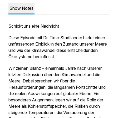
Show Notes
Schickt uns eine Nachricht
Diese Episode mit Dr. Timo Stadtlander bietet einen
umfassenden Einblick in den Zustand unserer Meere
und wie der Klimawandel diese entscheidenden
Ökosysteme beeinflusst.
Wir ziehen Bilanz – eineinhalb Jahre nach unserer
letzten Diskussion über den Klimawandel und die
Meere. Dabei sprechen wir über die
Herausforderungen, die langsamen Fortschritte und
die realen Auswirkungen auf globaler Ebene. Ein
besonderes Augenmerk legen wir auf die Rolle der
Meere als Kohlenstoffspeicher, die Risiken durch
steigende Temperaturen, die Versauerung der