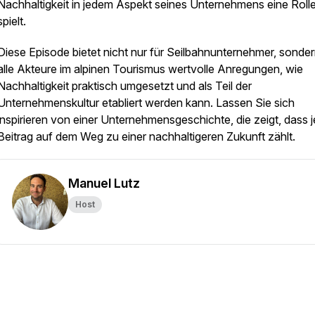
Nachhaltigkeit in jedem Aspekt seines Unternehmens eine Roll
spielt.
Diese Episode bietet nicht nur für Seilbahnunternehmer, sonder
alle Akteure im alpinen Tourismus wertvolle Anregungen, wie
Nachhaltigkeit praktisch umgesetzt und als Teil der
Unternehmenskultur etabliert werden kann. Lassen Sie sich
inspirieren von einer Unternehmensgeschichte, die zeigt, dass 
Beitrag auf dem Weg zu einer nachhaltigeren Zukunft zählt.
Manuel Lutz
Host