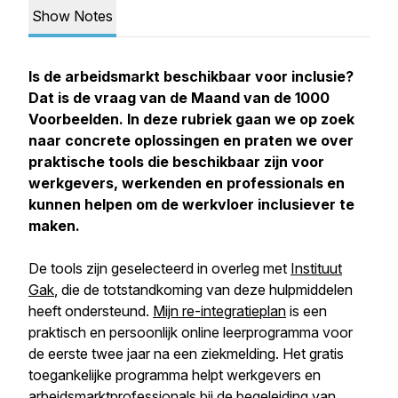
Show Notes
Is de arbeidsmarkt beschikbaar voor inclusie?
Dat is de vraag van de Maand van de 1000
Voorbeelden. In deze rubriek gaan we op zoek
naar concrete oplossingen en praten we over
praktische tools die beschikbaar zijn voor
werkgevers, werkenden en professionals en
kunnen helpen om de werkvloer inclusiever te
maken.
De tools zijn geselecteerd in overleg met
Instituut
Gak
, die de totstandkoming van deze hulpmiddelen
heeft ondersteund.
Mijn re-integratieplan
is een
praktisch en persoonlijk online leerprogramma voor
de eerste twee jaar na een ziekmelding. Het gratis
toegankelijke programma helpt werkgevers en
arbeidsmarktprofessionals bij de begeleiding van