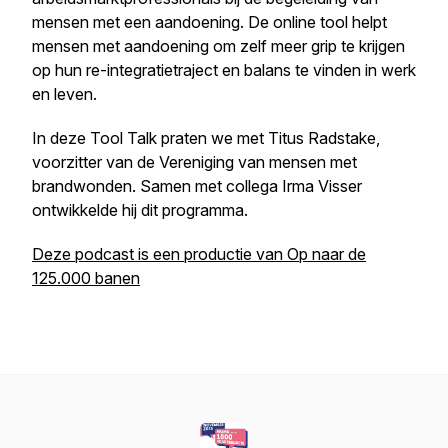
mensen met een aandoening. De online tool helpt
mensen met aandoening om zelf meer grip te krijgen
op hun re-integratietraject en balans te vinden in werk
en leven.
In deze Tool Talk praten we met Titus Radstake,
voorzitter van de Vereniging van mensen met
brandwonden. Samen met collega Irma Visser
ontwikkelde hij dit programma.
Deze podcast is een productie van Op naar de
125.000 banen