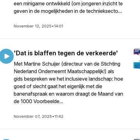
een minigame ontwikkeld (om jongeren inzicht te
geven in de mogelijkheden in de technieksecto...
November 12, 2025
•
14:01
'Dat is blaffen tegen de verkeerde'
Met Martine Schuijer (directeur van de Stichting
Nederland Onderneemt Maatschappelijk!) als
gids bespreken we het inclusieve landschap: hoe
goed of slecht gaat het eigenlijk met die
banenafspraak en waarom draagt de Maand van
de 1000 Voorbeelde...
November 07, 2025
•
11:42