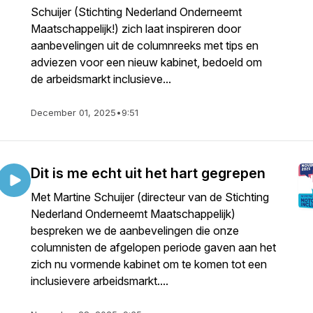
Schuijer (Stichting Nederland Onderneemt
Maatschappelijk!) zich laat inspireren door
aanbevelingen uit de columnreeks met tips en
adviezen voor een nieuw kabinet, bedoeld om
de arbeidsmarkt inclusieve...
December 01, 2025
•
9:51
Dit is me echt uit het hart gegrepen
Met Martine Schuijer (directeur van de Stichting
Nederland Onderneemt Maatschappelijk)
bespreken we de aanbevelingen die onze
columnisten de afgelopen periode gaven aan het
zich nu vormende kabinet om te komen tot een
inclusievere arbeidsmarkt....