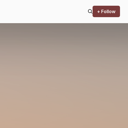
+ Follow