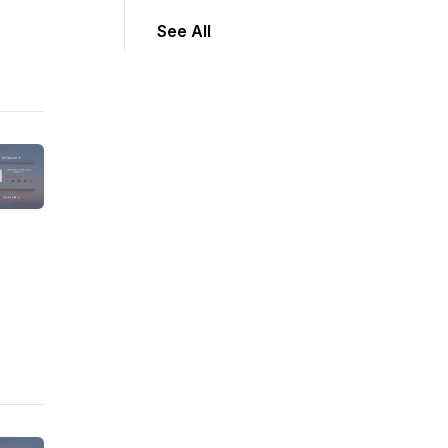
See All