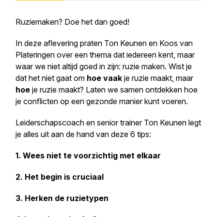
Ruziemaken? Doe het dan goed!
In deze aflevering praten Ton Keunen en Koos van
Plateringen over een thema dat iedereen kent, maar
waar we niet altijd goed in zijn: ruzie maken. Wist je
dat het niet gaat om
hoe vaak
je ruzie maakt, maar
hoe
je ruzie maakt? Laten we samen ontdekken hoe
je conflicten op een gezonde manier kunt voeren.
Leiderschapscoach en senior trainer Ton Keunen legt
je alles uit aan de hand van deze 6 tips:
1. Wees niet te voorzichtig met elkaar
2. Het begin is cruciaal
3. Herken de ruzietypen