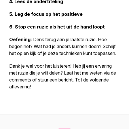
4. Lees de ondertiteling
5. Leg de focus op het positieve
6. Stop een ruzie als het uit de hand loopt
Oefening:
Denk terug aan je laatste ruzie. Hoe
begon het? Wat had je anders kunnen doen? Schrijf
het op en kijk of je deze technieken kunt toepassen.
Dank je wel voor het luisteren! Heb jij een ervaring
met ruzie die je wilt delen? Laat het me weten via de
comments of stuur een bericht. Tot de volgende
aflevering!