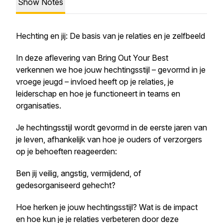
Show Notes
Hechting en jij: De basis van je relaties en je zelfbeeld
In deze aflevering van Bring Out Your Best
verkennen we hoe jouw hechtingsstijl – gevormd in je
vroege jeugd – invloed heeft op je relaties, je
leiderschap en hoe je functioneert in teams en
organisaties.
Je hechtingsstijl wordt gevormd in de eerste jaren van
je leven, afhankelijk van hoe je ouders of verzorgers
op je behoeften reageerden:
Ben jij veilig, angstig, vermijdend, of
gedesorganiseerd gehecht?
Hoe herken je jouw hechtingsstijl? Wat is de impact
en hoe kun je je relaties verbeteren door deze