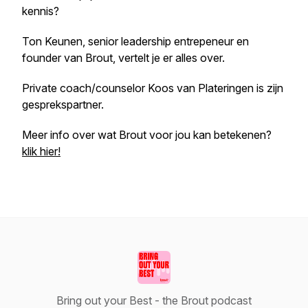
kennis?
Ton Keunen, senior leadership entrepeneur en
founder van Brout, vertelt je er alles over.
Private coach/counselor Koos van Plateringen is zijn
gesprekspartner.
Meer info over wat Brout voor jou kan betekenen?
klik hier!
Bring out your Best - the Brout podcast