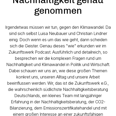
genommen
Irgendetwas müssen wir tun, gegen den Klimawandel. Da
sind sich selbst Luisa Neubauer und Christian Lindner
einig. Doch wenn es um das wie geht, dann scheiden
sich die Geister. Genau dieses "wie" erkunden wir im
Zukunftswerk Podcast. Ausführlich und detailreich, so
besprechen wir die komplexen Fragen rund um
Nachhaltigkeit und Klimawandel in Politik und Wirtschaft.
Dabei schauen wir uns an, wie diese großen Themen
konkret uns, unseren Alltag und unsere Arbeit
beeinflussen werden. Wir, das ist die Zukunftswerk e.G.,
die wahrscheinlich südlichste Nachhaltigkeitsberatung
Deutschlands, ein kleines Team mit langjähriger
Erfahrung in der Nachhaltigkeitsberatung, der CO2-
Bilanzierung, dem Emissionszertifikatehandel und mit
einem großen Interesse an einer zukunftsfähigen