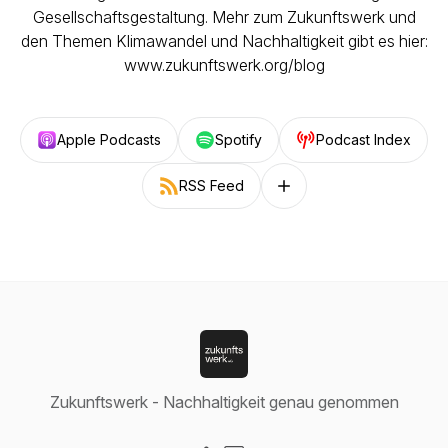
Gesellschaftsgestaltung. Mehr zum Zukunftswerk und
den Themen Klimawandel und Nachhaltigkeit gibt es hier:
www.zukunftswerk.org/blog
Apple Podcasts
Spotify
Podcast Index
RSS Feed
Follow on other platforms
Zukunftswerk - Nachhaltigkeit genau genommen