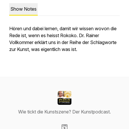
Show Notes
Hören und dabei lernen, damit wir wissen wovon die
Rede ist, wenn es heisst Rokoko. Dr. Rainer
Vollkommer erklärt uns in der Reihe der Schlagworte
zur Kunst, was eigentlich was ist.
Wie tickt die Kunstszene? Der Kunstpodcast.