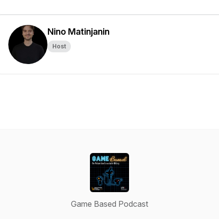
Nino Matinjanin
Host
Game Based Podcast