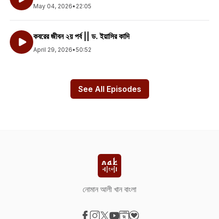
May 04, 2026
•
22:05
কবরের জীবন ২য় পর্ব || ড. ইয়াসির কাদি
April 29, 2026
•
50:52
See All Episodes
নোমান আলী খান বাংলা