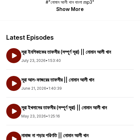
#"নোমান আলী খান বাংলা mp3"
Show More
Latest Episodes
সূরা ইনশিকাকের তাফসীর (সম্পূর্ণ সূরা) || নোমান আলী খান
July 23, 2026
•
1:53:40
সূরা আল-ফাজরের তাফসীর || নোমান আলী খান
June 21, 2026
•
1:40:39
সূরা ইখলাসের তাফসীর (সম্পূর্ণ সূরা) || নোমান আলী খান
May 23, 2026
•
1:25:16
নামাজ না পড়ার পরিণতি || নোমান আলী খান