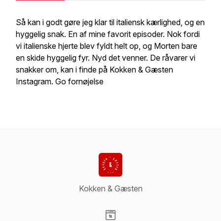
Så kan i godt gøre jeg klar til italiensk kærlighed, og en
hyggelig snak. En af mine favorit episoder. Nok fordi
vi italienske hjerte blev fyldt helt op, og Morten bare
en skide hyggelig fyr. Nyd det venner. De råvarer vi
snakker om, kan i finde på Kokken & Gæsten
Instagram. Go fornøjelse
Kokken & Gæsten