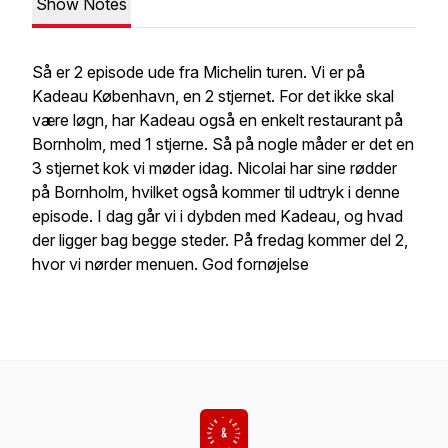
Show Notes
Så er 2 episode ude fra Michelin turen. Vi er på
Kadeau København, en 2 stjernet. For det ikke skal
være løgn, har Kadeau også en enkelt restaurant på
Bornholm, med 1 stjerne. Så på nogle måder er det en
3 stjernet kok vi møder idag. Nicolai har sine rødder
på Bornholm, hvilket også kommer til udtryk i denne
episode. I dag går vi i dybden med Kadeau, og hvad
der ligger bag begge steder. På fredag kommer del 2,
hvor vi nørder menuen. God fornøjelse