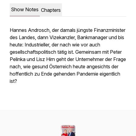
Show Notes
Chapters
Hannes Androsch, der damals jüngste Finanzminister
des Landes, dann Vizekanzler, Bankmanager und bis
heute: Industrieller, der nach wie vor auch
gesellschaftspolitisch tätig ist. Gemeinsam mit Peter
Pelinka und Lisz Hirn geht der Unternehmer der Frage
nach, wie gesund Österreich heute angesichts der
hoffentlich zu Ende gehenden Pandemie eigentlich
ist?