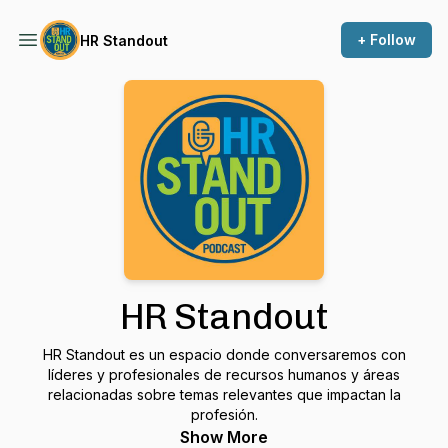
+ Follow
HR Standout
HR Standout
HR Standout es un espacio donde conversaremos con
líderes y profesionales de recursos humanos y áreas
relacionadas sobre temas relevantes que impactan la
profesión.
Show More