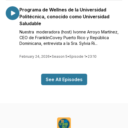
Programa de Wellnes de la Universidad
Politécnica, conocido como Universidad
Saludable
Nuestra moderadora (host) Ivonne Arroyo Martínez,
CEO de FranklinCovey Puerto Rico y República
Dominicana, entrevista a la Sra. Sylvia Ri...
February 24, 2026
•
Season 5
•
Episode 1
•
23:10
See All Episodes