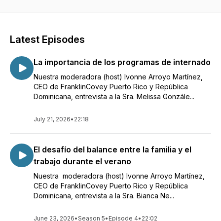
Latest Episodes
La importancia de los programas de internado
Nuestra moderadora (host) Ivonne Arroyo Martínez,
CEO de FranklinCovey Puerto Rico y República
Dominicana, entrevista a la Sra. Melissa Gonzále...
July 21, 2026
•
22:18
El desafío del balance entre la familia y el
trabajo durante el verano
Nuestra moderadora (host) Ivonne Arroyo Martínez,
CEO de FranklinCovey Puerto Rico y República
Dominicana, entrevista a la Sra. Bianca Ne...
June 23, 2026
•
Season 5
•
Episode 4
•
22:02