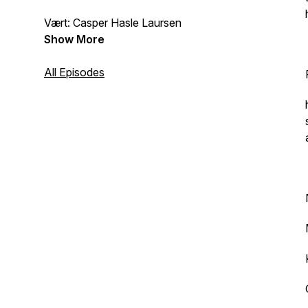
Vært: Casper Hasle Laursen
Show More
All Episodes