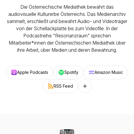
Die Österreichische Mediathek bewahrt das
audiovisuelle Kulturerbe Österreichs. Das Medienarchiv
sammelt, erschließt und bewahrt Audio- und Videoträger
von der Schellackplatte bis zum Videofile. In der
Podcastreihe "Resonanzraum" sprechen
Mitarbeiter*innen der Österreichischen Mediathek über
ihre Arbeit, über Medien und deren Bewahrung.
Apple Podcasts
Spotify
Amazon Music
RSS Feed
Follow on other platforms