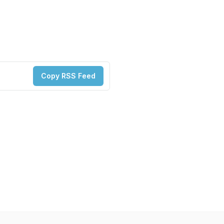
Copy RSS Feed