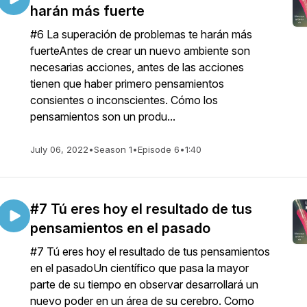
harán más fuerte
#6 La superación de problemas te harán más
fuerteAntes de crear un nuevo ambiente son
necesarias acciones, antes de las acciones
tienen que haber primero pensamientos
consientes o inconscientes. Cómo los
pensamientos son un produ...
July 06, 2022
•
Season 1
•
Episode 6
•
1:40
#7 Tú eres hoy el resultado de tus
pensamientos en el pasado
#7 Tú eres hoy el resultado de tus pensamientos
en el pasadoUn científico que pasa la mayor
parte de su tiempo en observar desarrollará un
nuevo poder en un área de su cerebro. Como