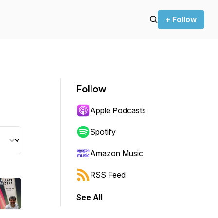
+ Follow
Follow
Apple Podcasts
Spotify
Amazon Music
RSS Feed
See All