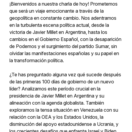
¡Bienvenidos a nuestra charla de hoy! Prometemos
que será un viaje emocionante a través de la
geopolítica en constante cambio. Nos adentramos
en la turbulenta escena política actual, desde la
victoria de Javier Millet en Argentina, hasta los
cambios en el Gobierno Español, con la desaparición
de Podemos y el surgimiento del partido Sumar, sin
olvidar las manifestaciones españolas y su papel en
la transformación política.
¿Te has preguntado alguna vez qué sucede después
de las primeras 100 días de gobierno de un nuevo
líder? Analizamos este período crucial en la
presidencia de Javier Millet en Argentina y su
alineación con la agenda globalista. También
exploramos la tensa situación en Venezuela con su
relación con la OEA y los Estados Unidos, la
disminución del apoyo estadounidense a Ucrania, y
los crecientes desafíos que enfrenta Israel y Biden