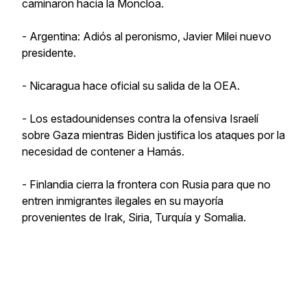
caminaron hacia la Moncloa.
- Argentina: Adiós al peronismo, Javier Milei nuevo
presidente.
- Nicaragua hace oficial su salida de la OEA.
- Los estadounidenses contra la ofensiva Israelí
sobre Gaza mientras Biden justifica los ataques por la
necesidad de contener a Hamás.
- Finlandia cierra la frontera con Rusia para que no
entren inmigrantes ilegales en su mayoría
provenientes de Irak, Siria, Turquía y Somalia.