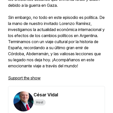
debido a la guerra en Gaza.
Sin embargo, no todo en este episodio es política. De
la mano de nuestro invitado Lorenzo Ramírez,
investigamos la actualidad económica internacional y
los efectos de los cambios políticos en Argentina.
Terminamos con un viaje cultural por la historia de
España, recordando a su último gran emir de
Córdoba, Abderramán, y las valiosas lecciones que
su legado nos deja hoy. ¡Acompáñanos en este
emocionante viaje a través del mundo!
Support the show
César Vidal
Host