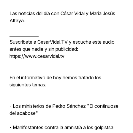
Las noticias del día con César Vidal y María Jesús
Alfaya.
______________
Suscríbete a CesarVidal.TV y escucha este audio
antes que nadie y sin publicidad:
https://www.cesarvidal.tv
En el informativo de hoy hemos tratado los
siguientes temas:
- Los ministerios de Pedro Sánchez "El continuose
del acabose"
- Manifestantes contra la amnistía a los golpistsa