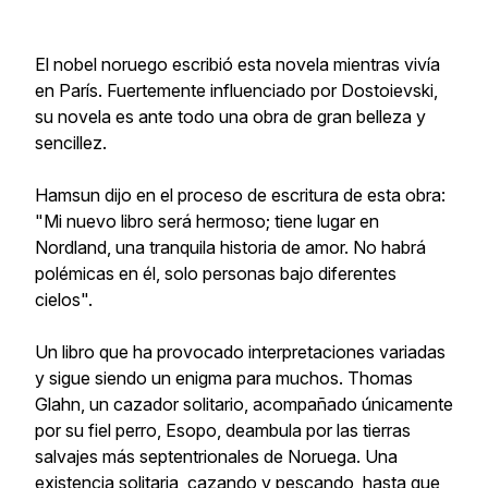
El nobel noruego escribió esta novela mientras vivía
en París. Fuertemente influenciado por Dostoievski,
su novela es ante todo una obra de gran belleza y
sencillez.
Hamsun dijo en el proceso de escritura de esta obra:
"Mi nuevo libro será hermoso; tiene lugar en
Nordland, una tranquila historia de amor. No habrá
polémicas en él, solo personas bajo diferentes
cielos".
Un libro que ha provocado interpretaciones variadas
y sigue siendo un enigma para muchos. Thomas
Glahn, un cazador solitario, acompañado únicamente
por su fiel perro, Esopo, deambula por las tierras
salvajes más septentrionales de Noruega. Una
existencia solitaria, cazando y pescando, hasta que