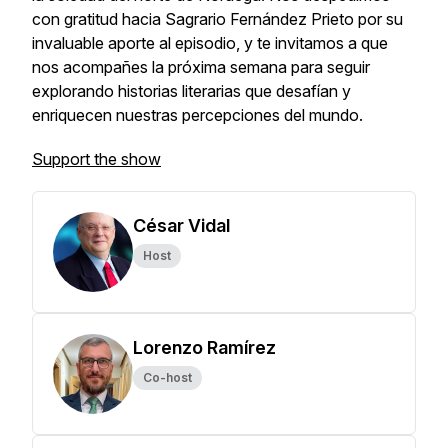
con gratitud hacia Sagrario Fernández Prieto por su
invaluable aporte al episodio, y te invitamos a que
nos acompañes la próxima semana para seguir
explorando historias literarias que desafían y
enriquecen nuestras percepciones del mundo.
Support the show
César Vidal
Host
Lorenzo Ramírez
Co-host