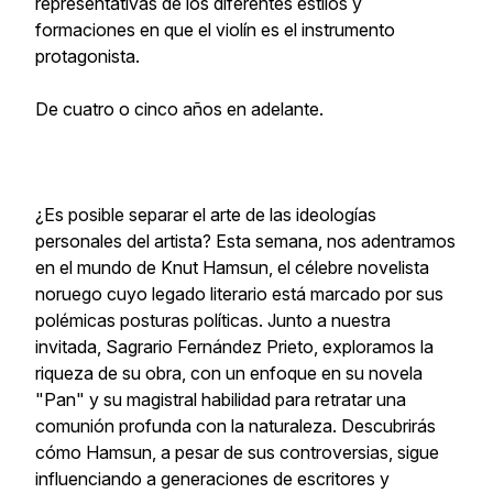
representativas de los diferentes estilos y
formaciones en que el violín es el instrumento
protagonista.
De cuatro o cinco años en adelante.
¿Es posible separar el arte de las ideologías
personales del artista? Esta semana, nos adentramos
en el mundo de Knut Hamsun, el célebre novelista
noruego cuyo legado literario está marcado por sus
polémicas posturas políticas. Junto a nuestra
invitada, Sagrario Fernández Prieto, exploramos la
riqueza de su obra, con un enfoque en su novela
"Pan" y su magistral habilidad para retratar una
comunión profunda con la naturaleza. Descubrirás
cómo Hamsun, a pesar de sus controversias, sigue
influenciando a generaciones de escritores y