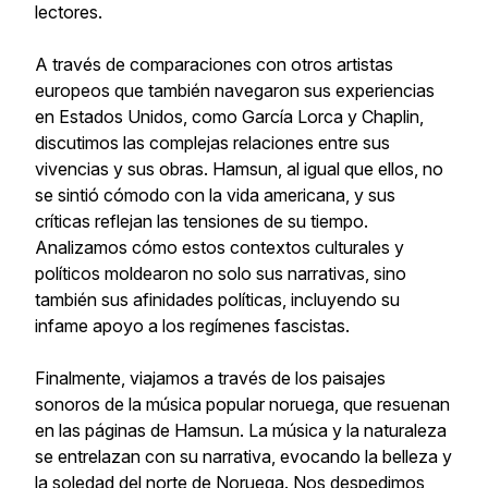
lectores.
A través de comparaciones con otros artistas
europeos que también navegaron sus experiencias
en Estados Unidos, como García Lorca y Chaplin,
discutimos las complejas relaciones entre sus
vivencias y sus obras. Hamsun, al igual que ellos, no
se sintió cómodo con la vida americana, y sus
críticas reflejan las tensiones de su tiempo.
Analizamos cómo estos contextos culturales y
políticos moldearon no solo sus narrativas, sino
también sus afinidades políticas, incluyendo su
infame apoyo a los regímenes fascistas.
Finalmente, viajamos a través de los paisajes
sonoros de la música popular noruega, que resuenan
en las páginas de Hamsun. La música y la naturaleza
se entrelazan con su narrativa, evocando la belleza y
la soledad del norte de Noruega. Nos despedimos