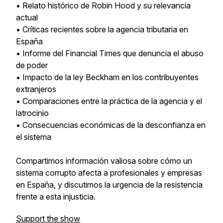
• Relato histórico de Robin Hood y su relevancia
actual
• Críticas recientes sobre la agencia tributaria en
España
• Informe del Financial Times que denuncia el abuso
de poder
• Impacto de la ley Beckham en los contribuyentes
extranjeros
• Comparaciones entre la práctica de la agencia y el
latrocinio
• Consecuencias económicas de la desconfianza en
el sistema
Compartimos información valiosa sobre cómo un
sistema corrupto afecta a profesionales y empresas
en España, y discutimos la urgencia de la resistencia
frente a esta injusticia.
Support the show