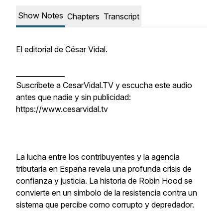
Show Notes
Chapters
Transcript
El editorial de César Vidal.
______________
Suscríbete a CesarVidal.TV y escucha este audio
antes que nadie y sin publicidad:
https://www.cesarvidal.tv
La lucha entre los contribuyentes y la agencia
tributaria en España revela una profunda crisis de
confianza y justicia. La historia de Robin Hood se
convierte en un símbolo de la resistencia contra un
sistema que percibe como corrupto y depredador.