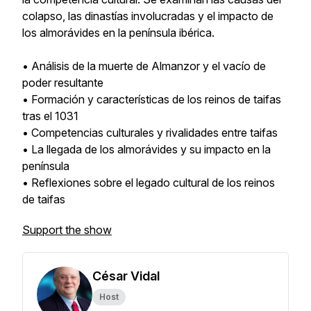
colapso, las dinastías involucradas y el impacto de
los almorávides en la península ibérica.
• Análisis de la muerte de Almanzor y el vacío de
poder resultante
• Formación y características de los reinos de taifas
tras el 1031
• Competencias culturales y rivalidades entre taifas
• La llegada de los almorávides y su impacto en la
península
• Reflexiones sobre el legado cultural de los reinos
de taifas
Support the show
César Vidal
Host