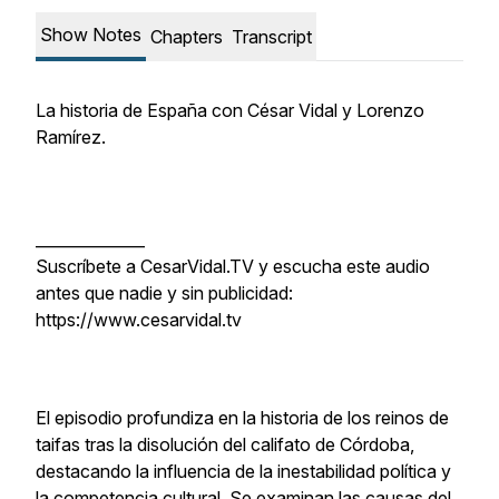
Show Notes
Chapters
Transcript
La historia de España con César Vidal y Lorenzo
Ramírez.
______________
Suscríbete a CesarVidal.TV y escucha este audio
antes que nadie y sin publicidad:
https://www.cesarvidal.tv
El episodio profundiza en la historia de los reinos de
taifas tras la disolución del califato de Córdoba,
destacando la influencia de la inestabilidad política y
la competencia cultural. Se examinan las causas del