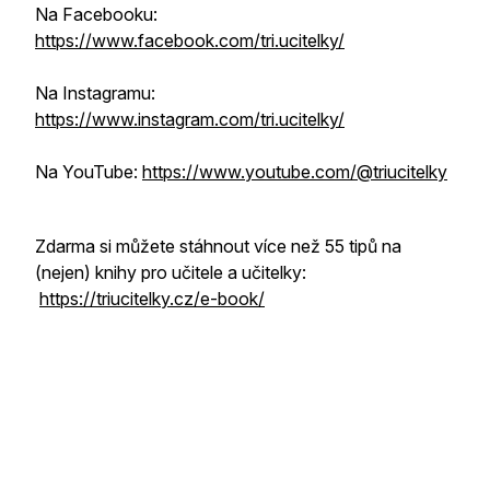
Na Facebooku:
https://www.facebook.com/tri.ucitelky/
Na Instagramu:
https://www.instagram.com/tri.ucitelky/
Na YouTube:
https://www.youtube.com/@triucitelky
Zdarma si můžete stáhnout více než 55 tipů na
(nejen) knihy pro učitele a učitelky:
https://triucitelky.cz/e-book/