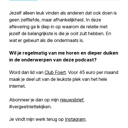
Jezelf alleen leuk vinden als anderen dat ook doen is
geen zelfliefde, maar afhankelijkheid. In deze
aflevering ga ik diep in op waarom de relatie met
jezelf de belangrijkste is die je ooit zult hebben. En
wat er gebeurt als die ondermaats is.
Wil je regelmatig van me horen en dieper duiken
in de onderwerpen van deze podcast?
Word dan lid van
Club Foert
. Voor 45 euro per maand
maak je deel uit van de leukste plek van het hele
internet.
Abonneer je dan op mijn
nieuwsbrief
,
#vergeetniettekijken.
Je vindt mijn werk terug op
Instagram
.