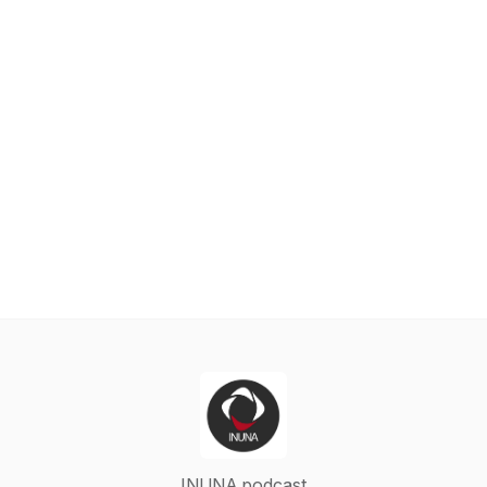
INUNA podcast