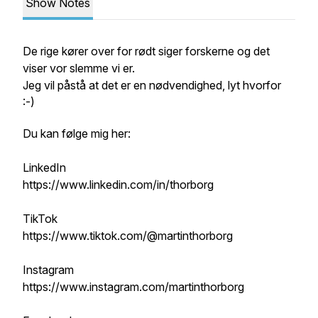
Show Notes
De rige kører over for rødt siger forskerne og det
viser vor slemme vi er.
Jeg vil påstå at det er en nødvendighed, lyt hvorfor
:-)
Du kan følge mig her:
LinkedIn
https://www.linkedin.com/in/thorborg
TikTok
https://www.tiktok.com/@martinthorborg
Instagram
https://www.instagram.com/martinthorborg