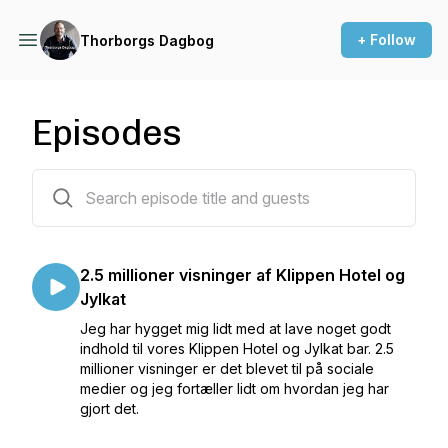
+ Follow
Thorborgs Dagbog
Episodes
134 episodes
2.5 millioner visninger af Klippen Hotel og
Jylkat
Jeg har hygget mig lidt med at lave noget godt
indhold til vores Klippen Hotel og Jylkat bar. 2.5
millioner visninger er det blevet til på sociale
medier og jeg fortæller lidt om hvordan jeg har
gjort det.