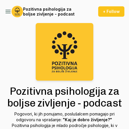
Pozitivna psihologija za
+ Follow
boljse zivljenje - podcast
Pozitivna psihologija za
boljse zivljenje - podcast
Pogovori, ki jih ponujamo, poslušalcem pomagajo pri
odgovoru na vprašanje:
"Kaj je dobro življenje?"
Pozitivna psihologija je mlado področje psihologije, ki v