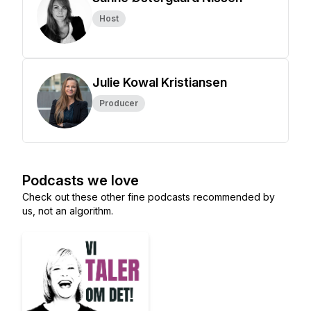
Host
Julie Kowal Kristiansen
Producer
Podcasts we love
Check out these other fine podcasts recommended by
us, not an algorithm.