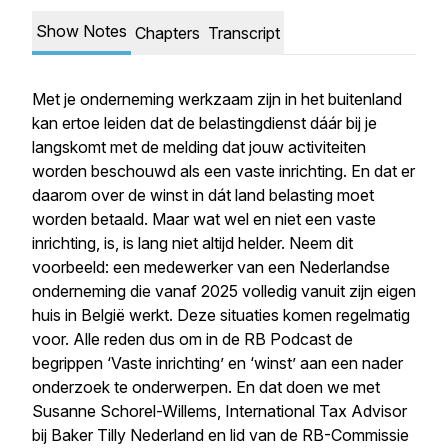
Show Notes
Chapters
Transcript
Met je onderneming werkzaam zijn in het buitenland
kan ertoe leiden dat de belastingdienst dáár bij je
langskomt met de melding dat jouw activiteiten
worden beschouwd als een vaste inrichting. En dat er
daarom over de winst in dát land belasting moet
worden betaald. Maar wat wel en niet een vaste
inrichting, is, is lang niet altijd helder. Neem dit
voorbeeld: een medewerker van een Nederlandse
onderneming die vanaf 2025 volledig vanuit zijn eigen
huis in België werkt. Deze situaties komen regelmatig
voor. Alle reden dus om in de RB Podcast de
begrippen ‘Vaste inrichting’ en ‘winst’ aan een nader
onderzoek te onderwerpen. En dat doen we met
Susanne Schorel-Willems, International Tax Advisor
bij Baker Tilly Nederland en lid van de RB-Commissie