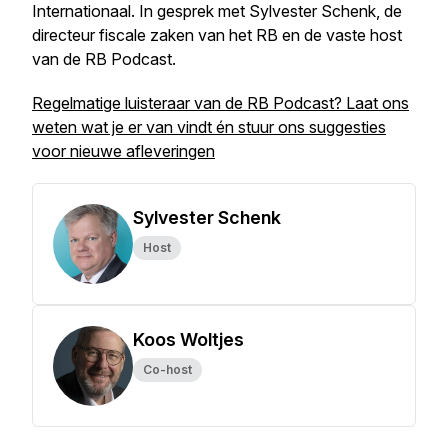
Internationaal. In gesprek met Sylvester Schenk, de
directeur fiscale zaken van het RB en de vaste host
van de RB Podcast.
Regelmatige luisteraar van de RB Podcast? Laat ons
weten wat je er van vindt én stuur ons suggesties
voor nieuwe afleveringen
Sylvester Schenk
Host
Koos Woltjes
Co-host